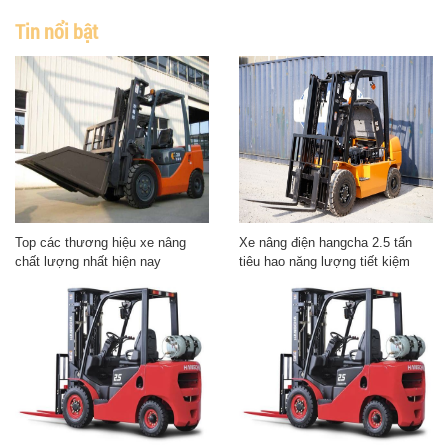
Tin nổi bật
Top các thương hiệu xe nâng
Xe nâng điện hangcha 2.5 tấn
chất lượng nhất hiện nay
tiêu hao năng lượng tiết kiệm