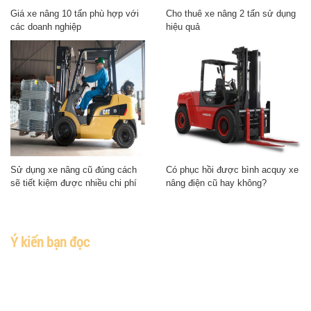
Giá xe nâng 10 tấn phù hợp với
Cho thuê xe nâng 2 tấn sử dụng
các doanh nghiệp
hiệu quả
Sử dụng xe nâng cũ đúng cách
Có phục hồi được bình acquy xe
sẽ tiết kiệm được nhiều chi phí
nâng điện cũ hay không?
Ý kiến bạn đọc