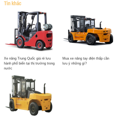
Tin khác
Xe nâng Trung Quốc giá rẻ lưu
Mua xe nâng tay điện thấp cần
hành phổ biến tại thị trường trong
lưu ý những gì?
nước