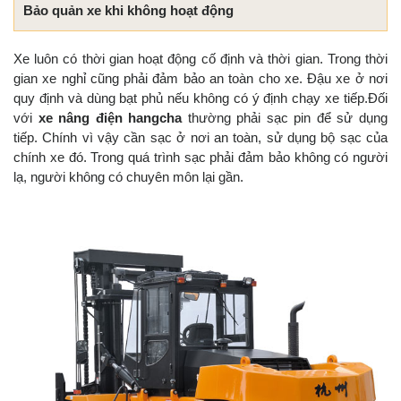
Bảo quản xe khi không hoạt động
Xe luôn có thời gian hoạt động cố định và thời gian. Trong thời
gian xe nghỉ cũng phải đảm bảo an toàn cho xe. Đậu xe ở nơi
quy định và dùng bạt phủ nếu không có ý định chạy xe tiếp.Đối
với
xe nâng điện hangcha
thường phải sạc pin để sử dụng
tiếp. Chính vì vậy cần sạc ở nơi an toàn, sử dụng bộ sạc của
chính xe đó. Trong quá trình sạc phải đảm bảo không có người
lạ, người không có chuyên môn lại gần.