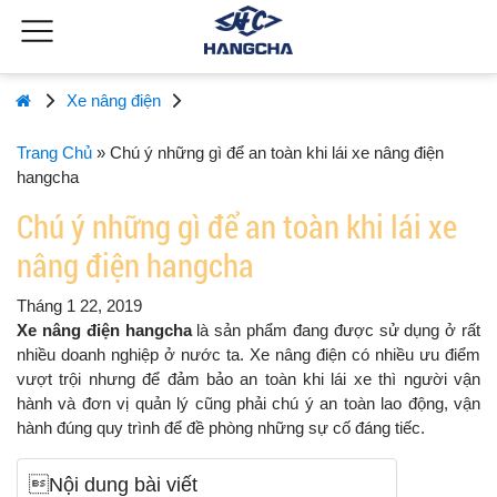
Xe nâng điện
Trang Chủ
»
Chú ý những gì để an toàn khi lái xe nâng điện
hangcha
Chú ý những gì để an toàn khi lái xe
nâng điện hangcha
Tháng 1 22, 2019
Xe nâng điện hangcha
là sản phẩm đang được sử dụng ở rất
nhiều doanh nghiệp ở nước ta. Xe nâng điện có nhiều ưu điểm
vượt trội nhưng để đảm bảo an toàn khi lái xe thì người vận
hành và đơn vị quản lý cũng phải chú ý an toàn lao động, vận
hành đúng quy trình để đề phòng những sự cố đáng tiếc.
Nội dung bài viết