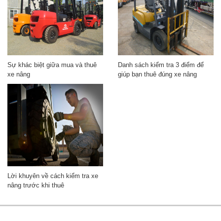
Sự khác biệt giữa mua và thuê
Danh sách kiểm tra 3 điểm để
xe nâng
giúp bạn thuê đúng xe nâng
Lời khuyên về cách kiểm tra xe
nâng trước khi thuê