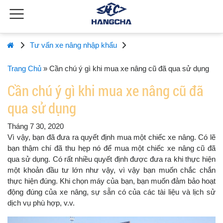
Tư vấn xe nâng nhập khẩu
Trang Chủ
»
Cần chú ý gì khi mua xe nâng cũ đã qua sử dụng
Cần chú ý gì khi mua xe nâng cũ đã
qua sử dụng
Tháng 7 30, 2020
Vì vậy, bạn đã đưa ra quyết định mua một chiếc xe nâng. Có lẽ
bạn thậm chí đã thu hẹp nó để mua một chiếc xe nâng cũ đã
qua sử dụng. Có rất nhiều quyết định được đưa ra khi thực hiện
một khoản đầu tư lớn như vậy, vì vậy bạn muốn chắc chắn
thực hiện đúng. Khi chọn máy của bạn, bạn muốn đảm bảo hoạt
động đúng của xe nâng, sự sẵn có của các tài liệu và lịch sử
dịch vụ phù hợp, v.v.