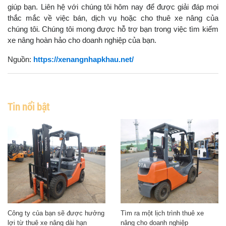
giúp bạn. Liên hệ với chúng tôi hôm nay để được giải đáp mọi
thắc mắc về việc bán, dịch vụ hoặc cho thuê xe nâng của
chúng tôi. Chúng tôi mong được hỗ trợ bạn trong việc tìm kiếm
xe nâng hoàn hảo cho doanh nghiệp của bạn.
Nguồn:
https://xenangnhapkhau.net/
Tin nổi bật
Công ty của bạn sẽ được hưởng
Tìm ra một lịch trình thuê xe
lợi từ thuê xe nâng dài hạn
nâng cho doanh nghiệp