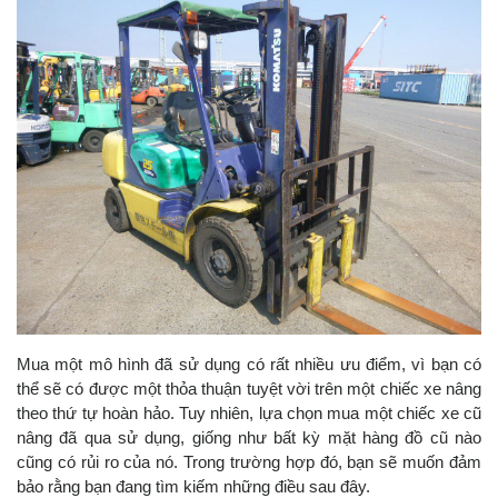
Mua một mô hình đã sử dụng có rất nhiều ưu điểm, vì bạn có
thể sẽ có được một thỏa thuận tuyệt vời trên một chiếc xe nâng
theo thứ tự hoàn hảo. Tuy nhiên, lựa chọn mua một chiếc xe cũ
nâng đã qua sử dụng, giống như bất kỳ mặt hàng đồ cũ nào
cũng có rủi ro của nó. Trong trường hợp đó, bạn sẽ muốn đảm
bảo rằng bạn đang tìm kiếm những điều sau đây.