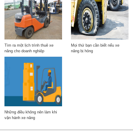
Tìm ra một lịch trình thuê xe
Mọi thứ bạn cần biết nếu xe
nâng cho doanh nghiệp
nâng bị hỏng
Những điều không nên làm khi
vận hành xe nâng