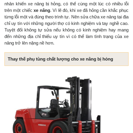
nhân khiến xe nâng bị hỏng, có thể cùng một lúc có nhiều lỗi
trên một chiếc
xe nâng
. Vì lẽ đó, khi xe đã hỏng cần khắc phục
từng lỗi một và đúng theo trình tự. Nên sửa chữa xe nâng tại địa
chỉ uy tín với những người thợ có kinh nghiệm và tay nghề cao.
Tuyệt đối không tự sửa nếu không có kinh nghiệm hay mang
đến những địa chỉ thiếu uy tín vì có thể làm tình trạng của xe
nâng trở lên nặng nề hơn.
Thay thế phụ tùng chất lượng cho xe nâng bị hỏng