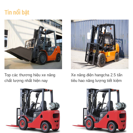
Tin nổi bật
Top các thương hiệu xe nâng
Xe nâng điện hangcha 2.5 tấn
chất lượng nhất hiện nay
tiêu hao năng lượng tiết kiệm