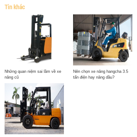
Tin khác
Những quan niệm sai lầm về xe
Nên chọn xe nâng hangcha 3.5
nâng cũ
tấn điện hay nâng dầu?