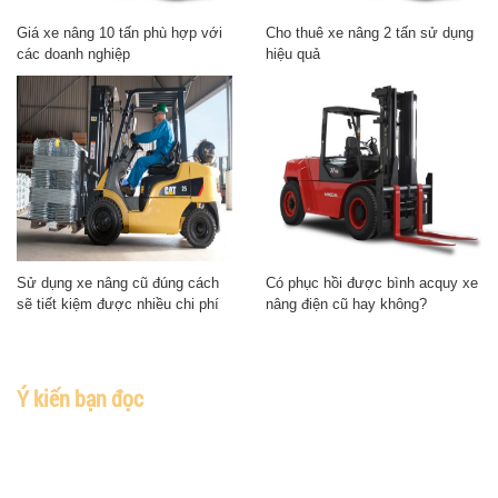
Giá xe nâng 10 tấn phù hợp với
Cho thuê xe nâng 2 tấn sử dụng
các doanh nghiệp
hiệu quả
Sử dụng xe nâng cũ đúng cách
Có phục hồi được bình acquy xe
sẽ tiết kiệm được nhiều chi phí
nâng điện cũ hay không?
Ý kiến bạn đọc