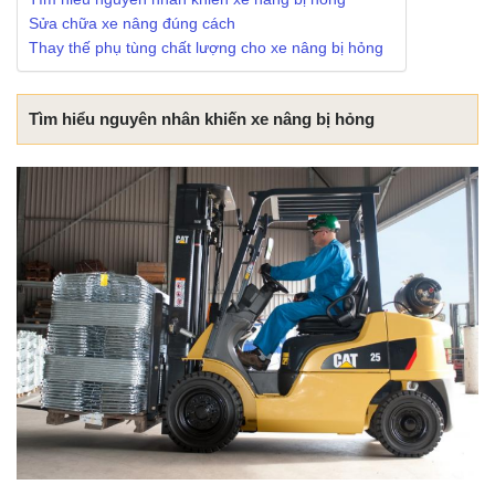
Sửa chữa xe nâng đúng cách
Thay thế phụ tùng chất lượng cho xe nâng bị hỏng
Tìm hiểu nguyên nhân khiến xe nâng bị hỏng