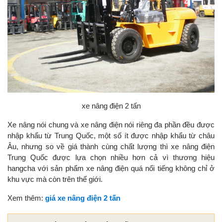
xe nâng điện 2 tấn
Xe nâng nói chung và xe nâng điện nói riêng đa phần đều được
nhập khẩu từ Trung Quốc, một số ít được nhập khẩu từ châu
Âu, nhưng so về giá thành cùng chất lượng thì xe nâng điện
Trung Quốc được lựa chọn nhiều hơn cả vì thương hiệu
hangcha với sản phẩm xe nâng điện quá nổi tiếng không chỉ ở
khu vực mà còn trên thế giới.
Xem thêm:
giá xe nâng điện 2 tấn