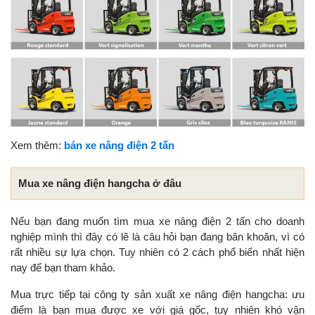
Xem thêm:
bán xe nâng điện 2 tấn
Mua xe nâng điện hangcha ở đâu
Nếu bạn đang muốn tìm mua xe nâng điện 2 tấn cho doanh
nghiệp mình thì đây có lẽ là câu hỏi bạn đang băn khoăn, vì có
rất nhiều sự lựa chọn. Tuy nhiên có 2 cách phổ biến nhất hiện
nay để bạn tham khảo.
Mua trực tiếp tại công ty sản xuất xe nâng điện hangcha: ưu
điểm là bạn mua được xe với giá gốc, tuy nhiên khó vận