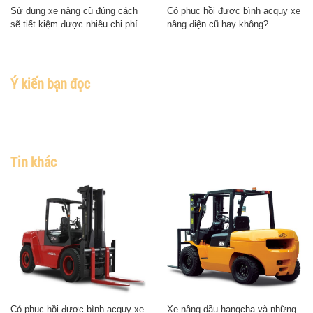
Sử dụng xe nâng cũ đúng cách
Có phục hồi được bình acquy xe
sẽ tiết kiệm được nhiều chi phí
nâng điện cũ hay không?
Ý kiến bạn đọc
Tin khác
Có phục hồi được bình acquy xe
Xe nâng dầu hangcha và những