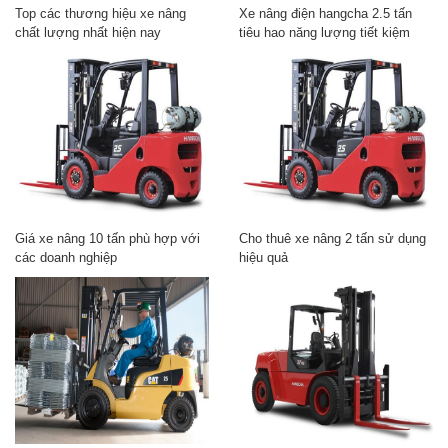
Top các thương hiệu xe nâng
Xe nâng điện hangcha 2.5 tấn
chất lượng nhất hiện nay
tiêu hao năng lượng tiết kiệm
Giá xe nâng 10 tấn phù hợp với
Cho thuê xe nâng 2 tấn sử dụng
các doanh nghiệp
hiệu quả