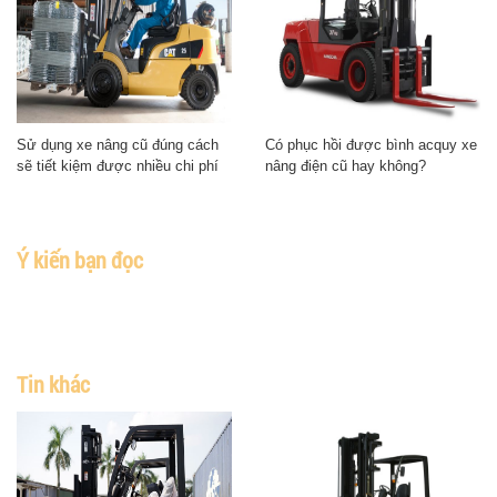
Sử dụng xe nâng cũ đúng cách
Có phục hồi được bình acquy xe
sẽ tiết kiệm được nhiều chi phí
nâng điện cũ hay không?
Ý kiến bạn đọc
Tin khác