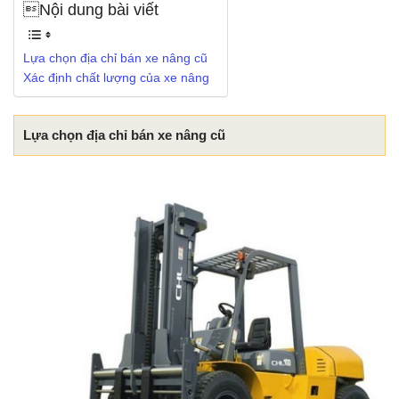
Nội dung bài viết
Lựa chọn địa chỉ bán xe nâng cũ
Xác định chất lượng của xe nâng
Lựa chọn địa chỉ bán xe nâng cũ