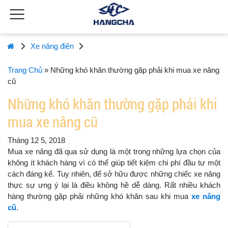
Xe nâng điện
Trang Chủ
»
Những khó khăn thường gặp phải khi mua xe nâng
cũ
Những khó khăn thường gặp phải khi
mua xe nâng cũ
Tháng 12 5, 2018
Mua xe nâng đã qua sử dụng là một trong những lựa chọn của
không ít khách hàng vì có thể giúp tiết kiệm chi phí đầu tư một
cách đáng kể. Tuy nhiên, để sở hữu được những chiếc xe nâng
thực sự ưng ý lại là điều không hề dễ dàng. Rất nhiều khách
hàng thường gặp phải những khó khăn sau khi mua
xe nâng
cũ
.