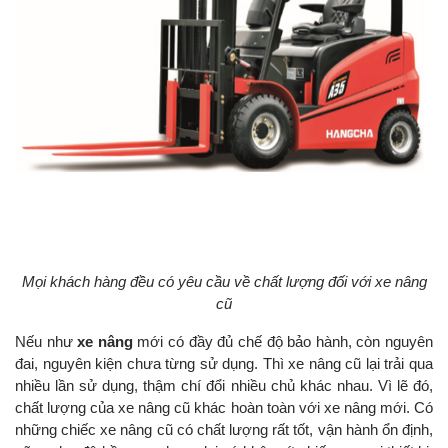
Mọi khách hàng đều có yêu cầu về chất lượng đối với xe nâng
cũ
Nếu như
xe nâng
mới có đầy đủ chế độ bảo hành, còn nguyên
đai, nguyên kiện chưa từng sử dụng. Thì xe nâng cũ lại trải qua
nhiều lần sử dụng, thậm chí đổi nhiều chủ khác nhau. Vì lẽ đó,
chất lượng của xe nâng cũ khác hoàn toàn với xe nâng mới. Có
những chiếc xe nâng cũ có chất lượng rất tốt, vận hành ổn định,