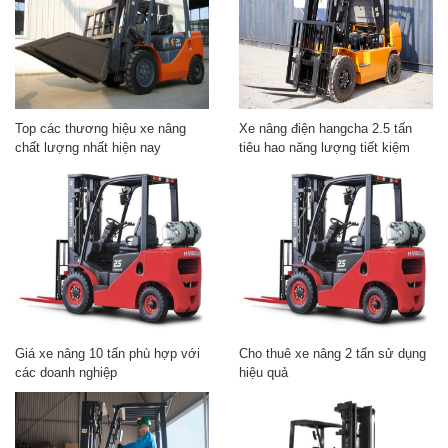
Top các thương hiệu xe nâng
Xe nâng điện hangcha 2.5 tấn
chất lượng nhất hiện nay
tiêu hao năng lượng tiết kiệm
Giá xe nâng 10 tấn phù hợp với
Cho thuê xe nâng 2 tấn sử dụng
các doanh nghiệp
hiệu quả