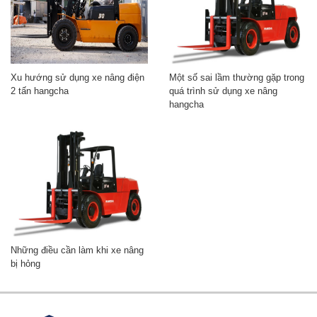
Xu hướng sử dụng xe nâng điện
Một số sai lầm thường gặp trong
2 tấn hangcha
quá trình sử dụng xe nâng
hangcha
Những điều cần làm khi xe nâng
bị hỏng